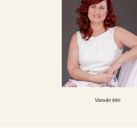
Vasvári Irén