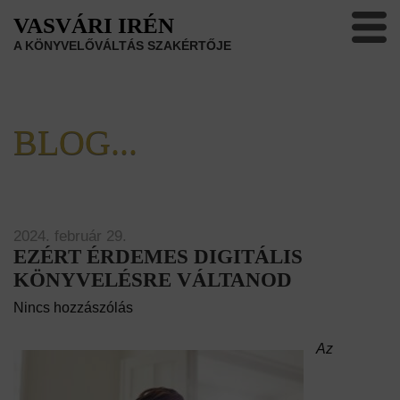
VASVÁRI IRÉN
A KÖNYVELŐVÁLTÁS SZAKÉRTŐJE
BLOG...
2024. február 29.
EZÉRT ÉRDEMES DIGITÁLIS
KÖNYVELÉSRE VÁLTANOD
Nincs hozzászólás
Az