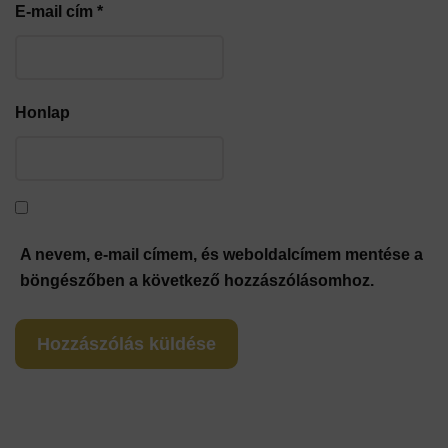
E-mail cím
*
Honlap
A nevem, e-mail címem, és weboldalcímem mentése a
böngészőben a következő hozzászólásomhoz.